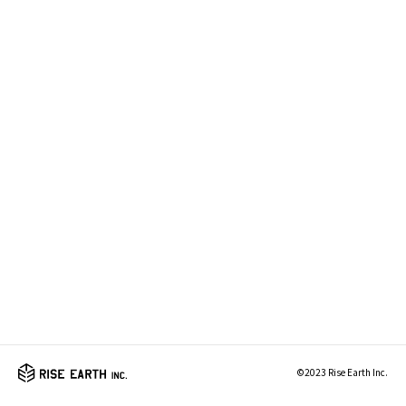
©2023 Rise Earth Inc.