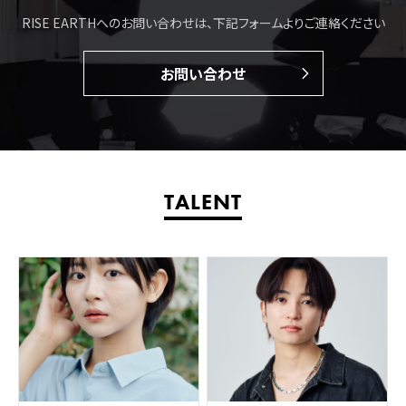
RISE EARTHへのお問い合わせは、下記フォームよりご連絡ください
お問い合わせ
TALENT