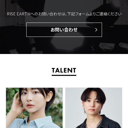
RISE EARTHへのお問い合わせは、下記フォームよりご連絡ください
お問い合わせ
TALENT