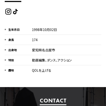
1998年10月02日
生年月日
174
身長
愛知県名古屋市
出身地
動画編集、ダンス、アクション
特技
QOLを上げる
趣味
CONTACT