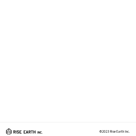
©2023 Rise Earth Inc.