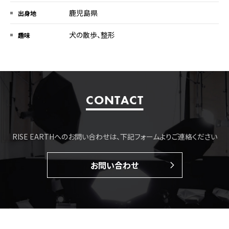
鹿児島県
出身地
犬の散歩、整形
趣味
CONTACT
RISE EARTHへのお問い合わせは、下記フォームよりご連絡ください
お問い合わせ