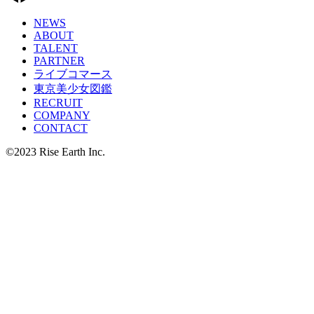
NEWS
ABOUT
TALENT
PARTNER
ライブコマース
東京
美少女図鑑
RECRUIT
COMPANY
CONTACT
©2023 Rise Earth Inc.