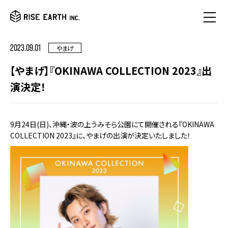
2023.09.01
やまげ
【やまげ】『OKINAWA COLLECTION 2023』出
演決定！
9月24日(日)、沖縄・波の上うみそら公園にて開催される『OKINAWA
COLLECTION 2023』に、やまげの出演が決定いたしました！