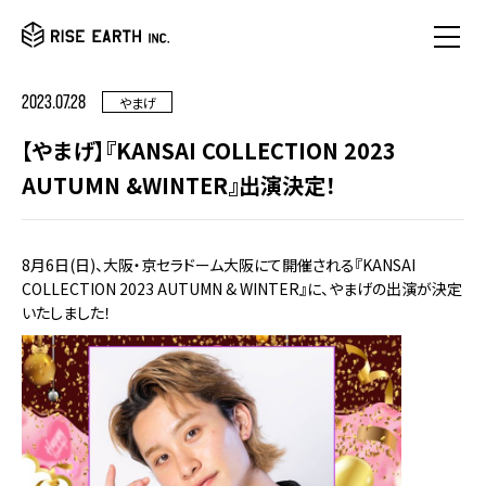
2023.07.28
やまげ
【やまげ】『KANSAI COLLECTION 2023
AUTUMN &WINTER』出演決定！
8月6日(日)、大阪・京セラドーム大阪にて開催される『KANSAI
COLLECTION 2023 AUTUMN & WINTER』に、やまげの出演が決定
いたしました！