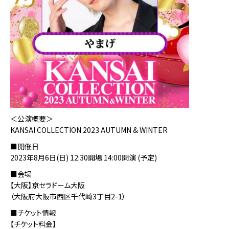
＜公演概要＞
KANSAI COLLECTION 2023 AUTUMN & WINTER
■開催日
2023年8月6日(日) 12:30開場 14:00開演 (予定)
■会場
【大阪】京セラドーム大阪
（大阪府大阪市西区千代崎3丁目2-1）
■チケット情報
【チケット料金】