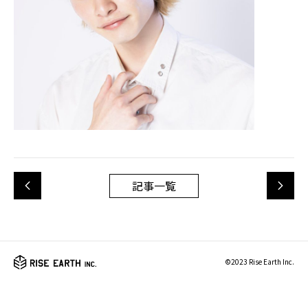
記事一覧
©2023 Rise Earth Inc.