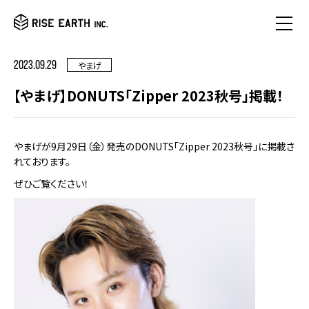
2023.09.29
やまげ
【やまげ】DONUTS「Zipper 2023秋号」掲載！
やまげが9月29日（金）発売のDONUTS「Zipper 2023秋号」に掲載さ
れております。
ぜひご覧ください！