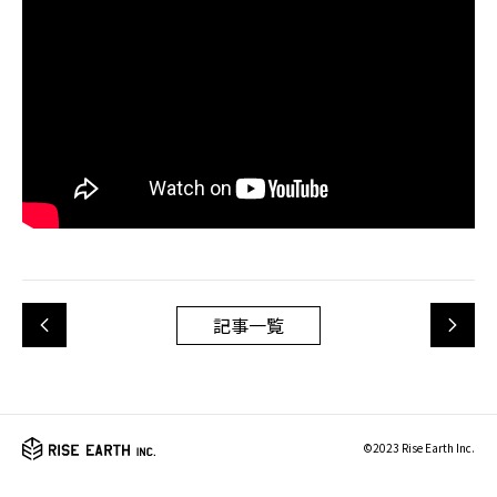
記事一覧
©2023 Rise Earth Inc.