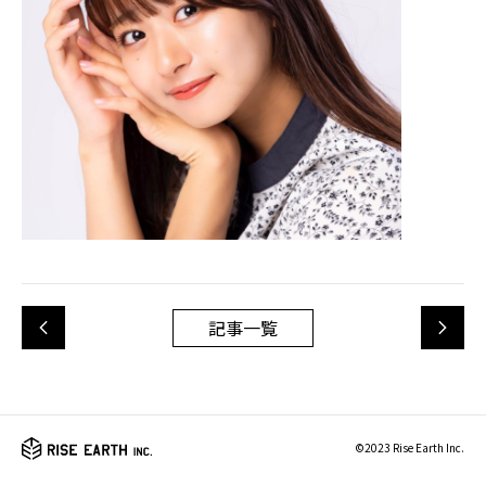
記事一覧
©2023 Rise Earth Inc.