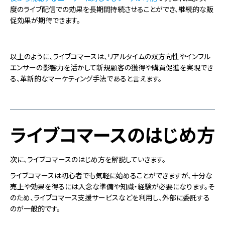
度のライブ配信での効果を長期間持続させることができ、継続的な販
促効果が期待できます。
以上のように、ライブコマースは、リアルタイムの双方向性やインフル
エンサーの影響力を活かして新規顧客の獲得や購買促進を実現でき
る、革新的なマーケティング手法であると言えます。
ライブコマースのはじめ方
次に、ライブコマースのはじめ方を解説していきます。
ライブコマースは初心者でも気軽に始めることができますが、十分な
売上や効果を得るには入念な準備や知識・経験が必要になります。そ
のため、ライブコマース支援サービスなどを利用し、外部に委託する
のが一般的です。