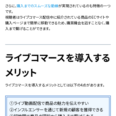
さらに、
購入までのスムーズな動線
が実現されているのも特徴の一つ
です。
視聴者はライブコマース配信中に紹介されている商品のECサイトや
購入ページまで簡単に移動できるため、購買機会を逃すことなく、購
入まで繋げることができます。
ライブコマースを導入する
メリット
ライブコマースを導入するメリットとしては以下の4点があります。
①ライブ動画配信で商品の魅力を伝えやすい
②インフルエンサーを通じて新規の顧客を獲得できる
③短時間で商品の認知から購入まで繋げられる