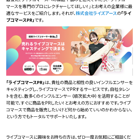
マースを専門のプロにレクチャーしてほしい！」とお考えの企業様に最
適なサービスをご紹介します。​​それが、
株式会社ライズアース
の
「ライ
ブコマースPR」
です。
「ライブコマースPR」
は、貴社の商品と相性の良いインフルエンサーを
キャスティングし、ライブコマースでPRするサービスです。自社タレン
トを含む、数多くのインフルエンサー（順次拡大中）を活用することが
可能で、すぐに商品をPRしたい！とお考えの方におすすめです。ライブ
コマースで商品を販売したいけど何から始めていいのかわからない、
という方でもトータルでサポートいたします。
ライブコマースに興味をお持ちの方は、ぜひ一度お気軽にご相談くだ