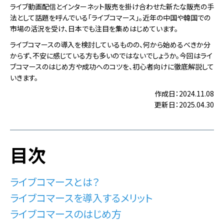
ライブ動画配信とインターネット販売を掛け合わせた新たな販売の手
法として話題を呼んでいる「ライブコマース」。近年の中国や韓国での
市場の活況を受け、日本でも注目を集めはじめています。
ライブコマースの導入を検討しているものの、何から始めるべきか分
からず、不安に感じている方も多いのではないでしょうか。今回はライ
ブコマースのはじめ方や成功へのコツを、初心者向けに徹底解説して
いきます。
作成日：2024.11.08
更新日：2025.04.30
目次
ライブコマースとは？
ライブコマースを導入するメリット
ライブコマースのはじめ方