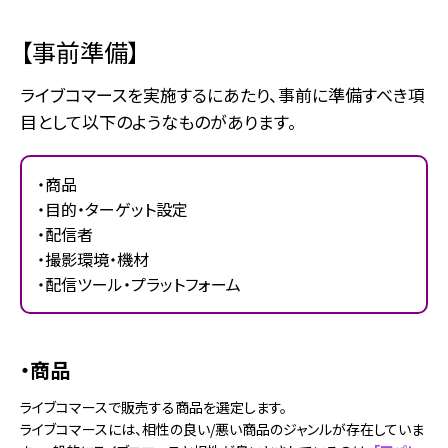
【事前準備】
ライブコマースを実施するにあたり、事前に準備すべき項
目として以下のようなものがあります。
・商品
・目的・ターゲット設定
・配信者
・撮影環境・機材
・配信ツール・プラットフォーム
・商品
ライブコマースで販売する商品を選定します。
ライブコマースには、相性の良い/悪い商品のジャンルが存在していま