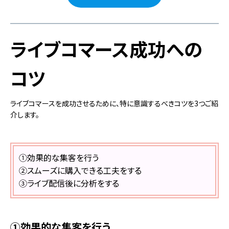
ライブコマース成功への
コツ
ライブコマースを成功させるために、特に意識するべきコツを3つご紹
介します。
①効果的な集客を行う
②スムーズに購入できる工夫をする
③ライブ配信後に分析をする
①効果的な集客を行う