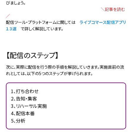
びましょう。
＼記事を読む
／
配信ツール・プラットフォームに関しては
ライブコマース配信アプリ
１３選
で詳しく解説しています。
【配信のステップ】
次に、実際に配信を行う際の手順を解説していきます。実施直前の流
れとしては、以下の5つのステップが挙げられます。
1、打ち合わせ
2、告知・集客
3、リハーサル実施
4、配信本番
5、分析