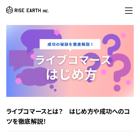
ライブコマースとは？ はじめ方や成功へのコ
ツを徹底解説！